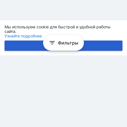
Мы используем cookie для быстрой и удобной работы
сайта.
Узнайте подробнее
Фильтры
Хорошо