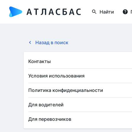
Найти
Назад в поиск
Контакты
Условия использования
Политика конфиденциальности
Для водителей
Для перевозчиков