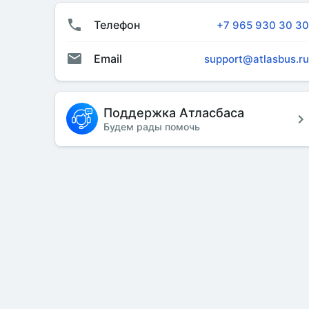
Телефон
+7 965 930 30 30
Email
support@atlasbus.ru
Поддержка Атласбаса
Будем рады помочь