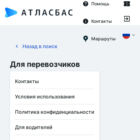
Помощь
Контакты
Маршруты
Назад в поиск
Для перевозчиков
Контакты
Условия использования
Политика конфиденциальности
Для водителей