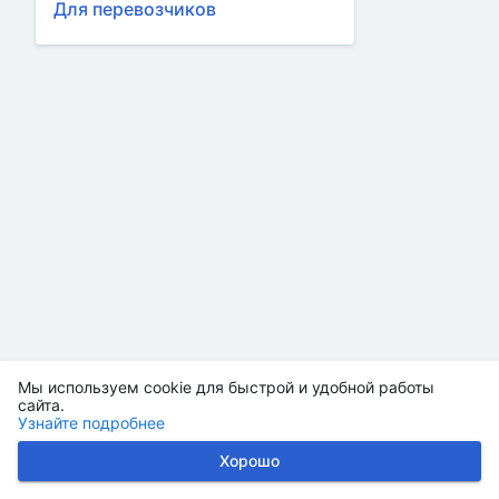
Для перевозчиков
Мы используем cookie для быстрой и удобной работы
сайта.
Узнайте подробнее
Хорошо