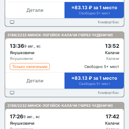
≈83.13 ₽ за 1 место
Детали
Свободно 5+ мест
КомфортБас
2198/2232 МИНСК-ЛОГОЙСК-КАЛАЧИ (ЧЕРЕЗ ЧУДЕНИЧИ)
13:36
13:52
9 авг., вс
Янушковичи
Калачи
Янушковичи
Калачи
Только наличными
Свободно 5+ мест
≈83.13 ₽ за 1 место
Детали
Свободно 5+ мест
КомфортБас
2198/2232 МИНСК-ЛОГОЙСК-КАЛАЧИ (ЧЕРЕЗ ЧУДЕНИЧИ)
17:26
17:42
9 авг., вс
Янушковичи
Калачи