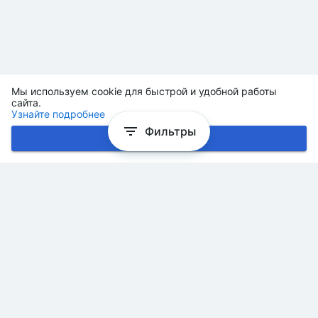
Мы используем cookie для быстрой и удобной работы
сайта.
Узнайте подробнее
Фильтры
Хорошо