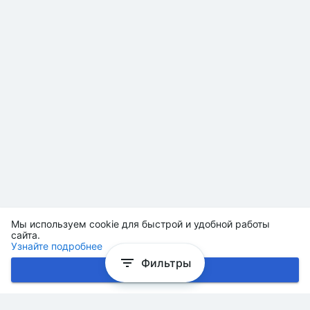
Мы используем cookie для быстрой и удобной работы
сайта.
Узнайте подробнее
Фильтры
Хорошо