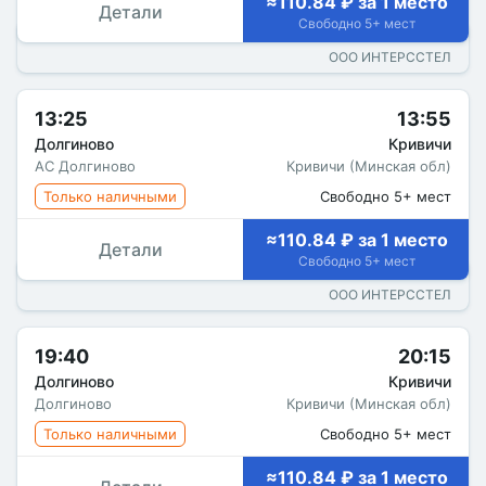
≈110.84 ₽ за 1 место
Детали
Свободно 5+ мест
ООО ИНТЕРССТЕЛ
13:25
13:55
Долгиново
Кривичи
АС Долгиново
Кривичи (Минская обл)
Только наличными
Свободно 5+ мест
≈110.84 ₽ за 1 место
Детали
Свободно 5+ мест
ООО ИНТЕРССТЕЛ
19:40
20:15
Долгиново
Кривичи
Долгиново
Кривичи (Минская обл)
Только наличными
Свободно 5+ мест
≈110.84 ₽ за 1 место