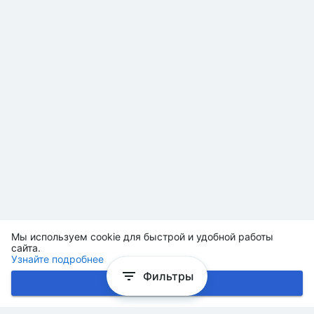
Мы используем cookie для быстрой и удобной работы
сайта.
Узнайте подробнее
Фильтры
Хорошо