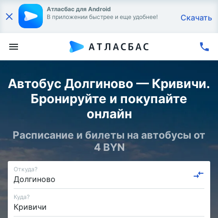
Атласбас для Android
Скачать
В приложении быстрее и еще удобнее!
Автобус Долгиново — Кривичи.
Бронируйте и покупайте
онлайн
Расписание и билеты на автобусы от
4 BYN
Откуда?
Куда?