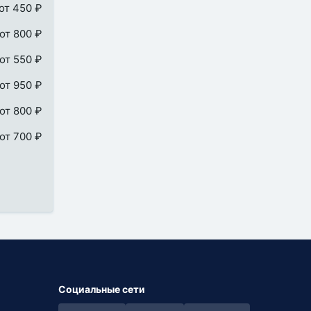
от 450 ₽
от 800 ₽
от 550 ₽
от 950 ₽
от 800 ₽
от 700 ₽
Социальные сети