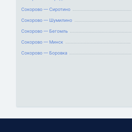
Сокорово — Сиротино
Сокорово — Шумилино
Сокорово — Бегомль
Сокорово — Минск
Сокорово — Боровка