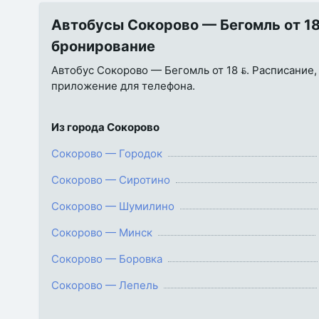
Автобусы Сокорово — Бегомль от 18 
бронирование
Автобус Сокорово — Бегомль от 18 . Расписание, 
приложение для телефона.
Из города Сокорово
Сокорово — Городок
Сокорово — Сиротино
Сокорово — Шумилино
Сокорово — Минск
Сокорово — Боровка
Сокорово — Лепель