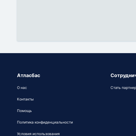
Атласбас
Сотрудни
О нас
Стать партне
Контакты
Помощь
Политика конфиденциальности
Условия использования