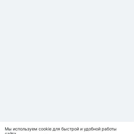
Мы используем cookie для быстрой и удобной работы
сайта.