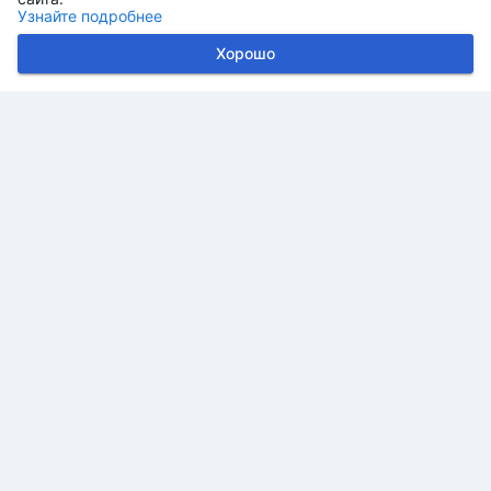
Узнайте подробнее
Хорошо