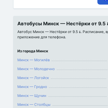
Автобусы Минск — Нестёрки от 9.5 
Автобус Минск — Нестёрки от 9.5 . Расписание, в
приложение для телефона.
Из города Минск
Минск — Могилёв
Минск — Молодечно
Минск — Логойск
Минск — Гродно
Минск — Щучин
Минск — Столбцы