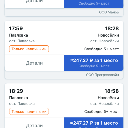
Детали
Свободно 5+ мест
ООО Манор
17:59
18:28
Павловка
Новосёлки
ост. Павловка
ост. Новосёлки
Только наличными
Свободно 5+ мест
≈247.27 ₽ за 1 место
Детали
Свободно 5+ мест
ООО Прогресслайн
18:29
18:58
Павловка
Новосёлки
ост. Павловка
ост. Новосёлки
Только наличными
Свободно 5+ мест
≈247.27 ₽ за 1 место
Детали