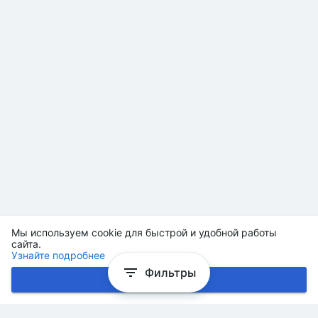
Мы используем cookie для быстрой и удобной работы
сайта.
Узнайте подробнее
Фильтры
Хорошо