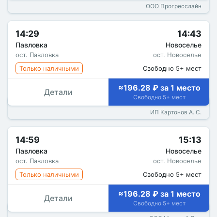
ООО Прогресслайн
14:29
14:43
Павловка
Новоселье
ост. Павловка
ост. Новоселье
Только наличными
Свободно 5+ мест
≈196.28 ₽ за 1 место
Детали
Свободно 5+ мест
ИП Картонов А. С.
14:59
15:13
Павловка
Новоселье
ост. Павловка
ост. Новоселье
Только наличными
Свободно 5+ мест
≈196.28 ₽ за 1 место
Детали
Свободно 5+ мест