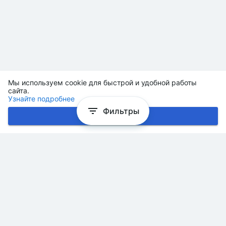
Мы используем cookie для быстрой и удобной работы
сайта.
Узнайте подробнее
Фильтры
Хорошо