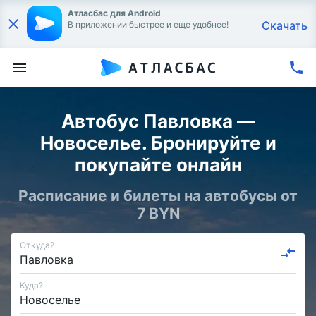
Атласбас для Android
Скачать
В приложении быстрее и еще удобнее!
Автобус Павловка —
Новоселье. Бронируйте и
покупайте онлайн
Расписание и билеты на автобусы от
7 BYN
Откуда?
Куда?