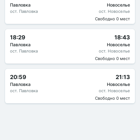
Павловка
Новоселье
ост. Павловка
ост. Новоселье
Свободно 0 мест
18:29
18:43
Павловка
Новоселье
ост. Павловка
ост. Новоселье
Свободно 0 мест
20:59
21:13
Павловка
Новоселье
ост. Павловка
ост. Новоселье
Свободно 0 мест