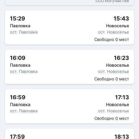
ООО Могучий Лев
15:29
15:43
Павловка
Новоселье
ост. Павловка
ост. Новоселье
Свободно 0 мест
16:09
16:23
Павловка
Новоселье
ост. Павловка
ост. Новоселье
Свободно 0 мест
16:59
17:13
Павловка
Новоселье
ост. Павловка
ост. Новоселье
Свободно 0 мест
17:59
18:13