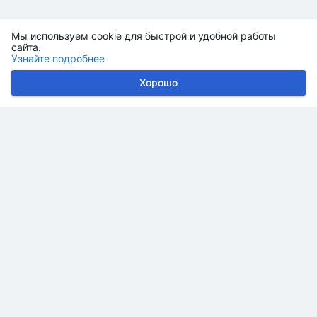
Мы используем cookie для быстрой и удобной работы
сайта.
Узнайте подробнее
Хорошо