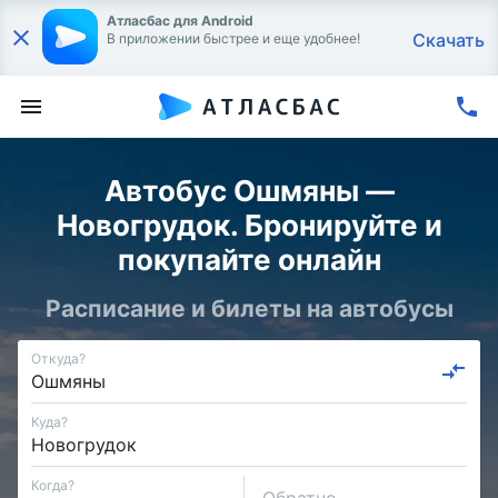
Атласбас для Android
Скачать
В приложении быстрее и еще удобнее!
Автобус Ошмяны —
Новогрудок. Бронируйте и
покупайте онлайн
Расписание и билеты на автобусы
Откуда?
Куда?
Когда?