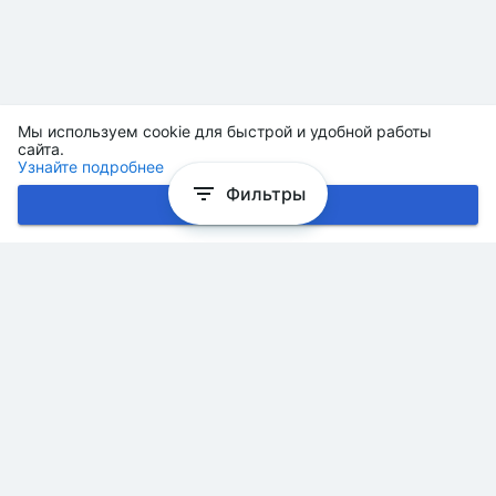
Мы используем cookie для быстрой и удобной работы
сайта.
Узнайте подробнее
Фильтры
Хорошо