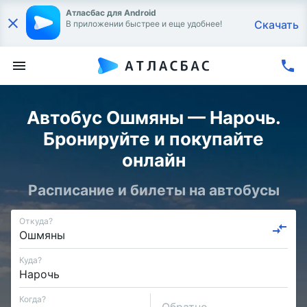
Атласбас для Android
Скачать
В приложении быстрее и еще удобнее!
Автобус Ошмяны — Нарочь.
Бронируйте и покупайте
онлайн
Расписание и билеты на автобусы
Откуда?
Куда?
Когда?