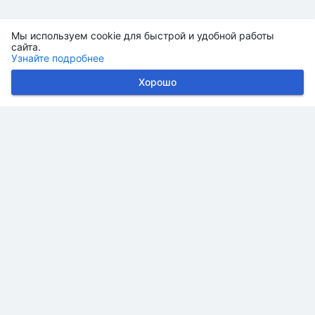
Мы используем cookie для быстрой и удобной работы
сайта.
Узнайте подробнее
Хорошо