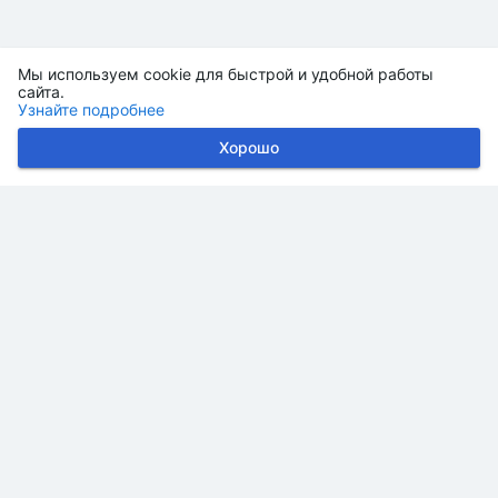
Мы используем cookie для быстрой и удобной работы
сайта.
Узнайте подробнее
Хорошо