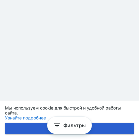
Мы используем cookie для быстрой и удобной работы
сайта.
Узнайте подробнее
Фильтры
Хорошо