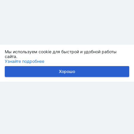
Мы используем cookie для быстрой и удобной работы
сайта.
Узнайте подробнее
Хорошо