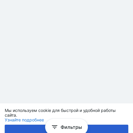
Мы используем cookie для быстрой и удобной работы
сайта.
Узнайте подробнее
Фильтры
Хорошо