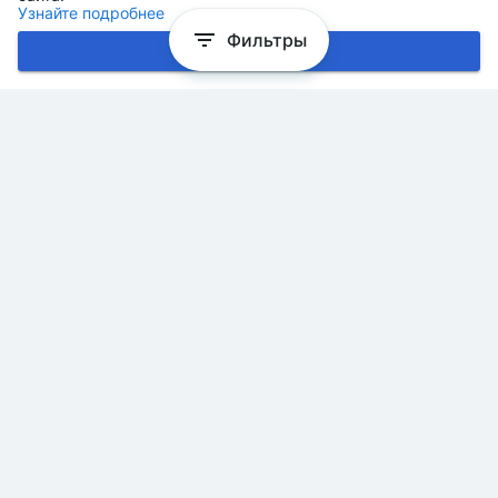
Узнайте подробнее
Фильтры
Хорошо