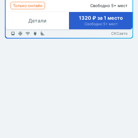
Только онлайн
Свободно 5+ мест
1320 ₽ за 1 место
Детали
Свободно 5+ мест
СКСавто