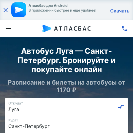
Атласбас для Android
Скачать
В приложении быстрее и еще удобнее!
Автобус Луга — Санкт-
Петербург. Бронируйте и
покупайте онлайн
Расписание и билеты на автобусы от
1170 ₽
Откуда?
Куда?