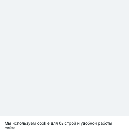
Мы используем cookie для быстрой и удобной работы
сайта.