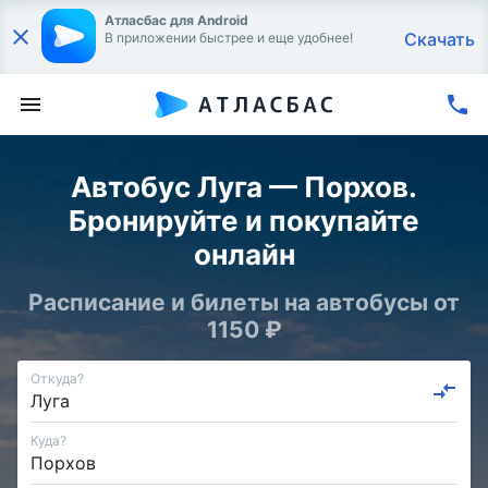
Атласбас для Android
Скачать
В приложении быстрее и еще удобнее!
Автобус Луга — Порхов.
Бронируйте и покупайте
онлайн
Расписание и билеты на автобусы от
1150 ₽
Откуда?
Куда?