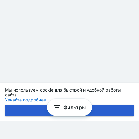
Мы используем cookie для быстрой и удобной работы
сайта.
Узнайте подробнее
Фильтры
Хорошо