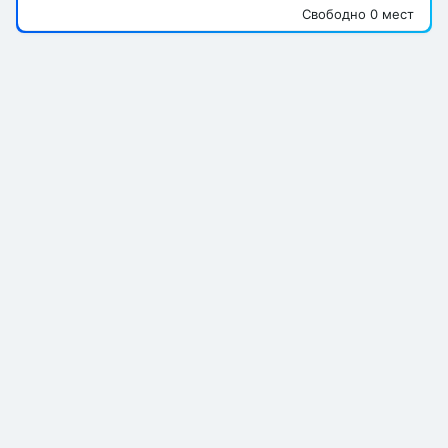
Свободно 0 мест