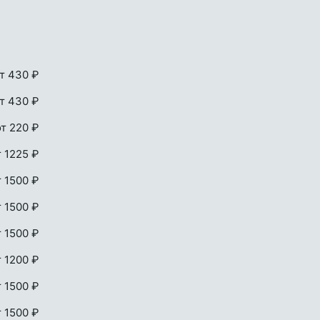
т 430 ₽
т 430 ₽
от 220 ₽
т 1225 ₽
т 1500 ₽
т 1500 ₽
т 1500 ₽
т 1200 ₽
т 1500 ₽
т 1500 ₽