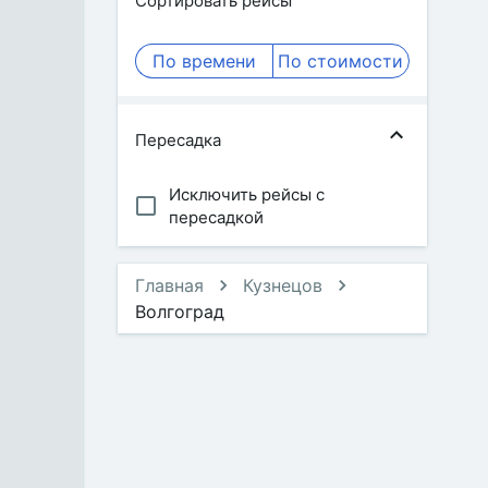
Сортировать рейсы
По времени
По стоимости
Пересадка
Исключить рейсы с
пересадкой
Главная
Кузнецов
Волгоград