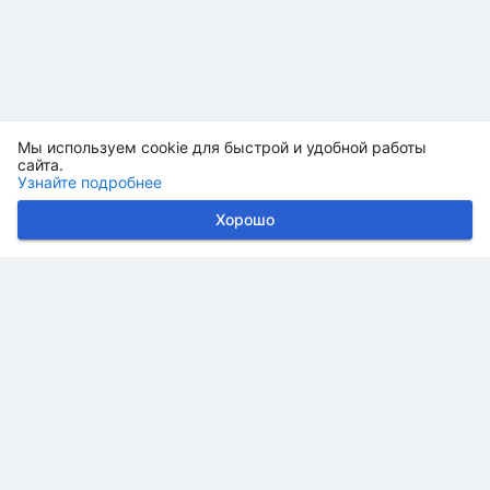
Мы используем cookie для быстрой и удобной работы
сайта.
Узнайте подробнее
Хорошо