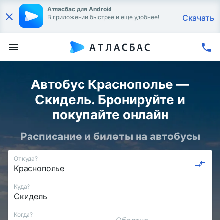
Атласбас для Android
Скачать
В приложении быстрее и еще удобнее!
Автобус Краснополье —
Скидель. Бронируйте и
покупайте онлайн
Расписание и билеты на автобусы
Откуда?
Куда?
Когда?