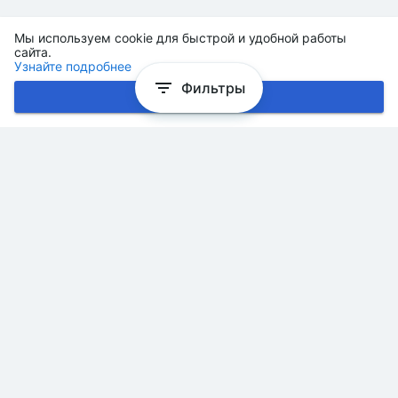
Мы используем cookie для быстрой и удобной работы
сайта.
Узнайте подробнее
Фильтры
Хорошо