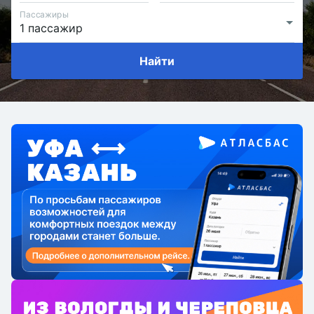
Пассажиры
Найти