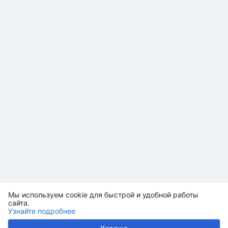
Мы используем cookie для быстрой и удобной работы
сайта.
Узнайте подробнее