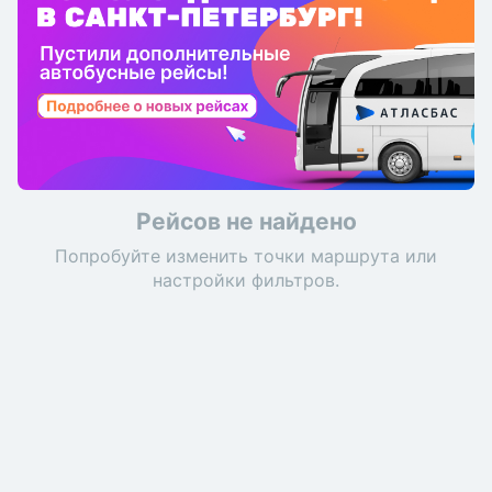
Рейсов не найдено
Попробуйте изменить точки маршрута или
настройки фильтров.