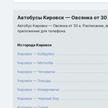
Автобусы Кировск — Овсянка от 30 
Автобус Кировск — Овсянка от 30 . Расписание, в
приложение для телефона.
Из города Кировск
Кировск — Бобруйск
Кировск — Могилёв
Кировск — Чечевичи
Кировск — Заходы
Кировск — Комаровичи
Кировск — Черный бор
Кировск — Горки