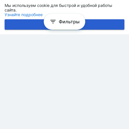
Мы используем cookie для быстрой и удобной работы
сайта.
Узнайте подробнее
Фильтры
Хорошо