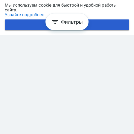
Мы используем cookie для быстрой и удобной работы
сайта.
Узнайте подробнее
Фильтры
Хорошо