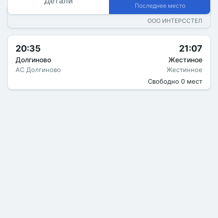
Детали
Последнее место
ООО ИНТЕРССТЕЛ
20:35
21:07
Долгиново
Жестиное
АС Долгиново
Жестинное
Свободно 0 мест