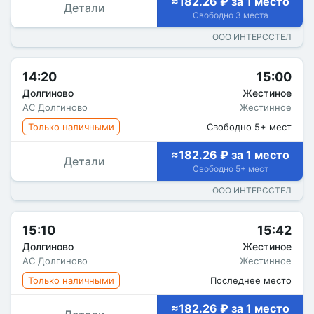
≈182.26 ₽ за 1 место
Детали
Свободно 3 места
ООО ИНТЕРССТЕЛ
14:20
15:00
Долгиново
Жестиное
АС Долгиново
Жестинное
Только наличными
Свободно 5+ мест
≈182.26 ₽ за 1 место
Детали
Свободно 5+ мест
ООО ИНТЕРССТЕЛ
15:10
15:42
Долгиново
Жестиное
АС Долгиново
Жестинное
Только наличными
Последнее место
≈182.26 ₽ за 1 место