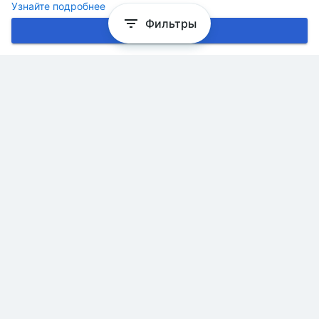
Узнайте подробнее
Фильтры
Хорошо