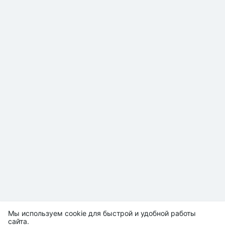
Мы используем cookie для быстрой и удобной работы
сайта.