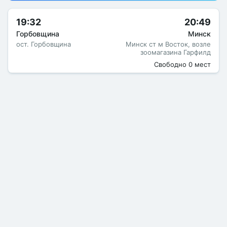
19:32
20:49
Горбовщина
Минск
ост. Горбовщина
Минск ст м Восток, возле
зоомагазина Гарфилд
Свободно 0 мест