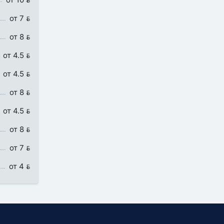
от 7 
от 8 
от 4.5 
от 4.5 
от 8 
от 4.5 
от 8 
от 7 
от 4 