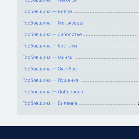
Горбовщина — Белое
Горбовщина — Матьковцы
Горбовщина — Заболотье
Горбовщина — Костыки
Горбовщина — Минск
Горбовщина — Октябрь
Горбовщина — Пущенка
Горбовщина — Добренево
Горбовщина — Вилейка