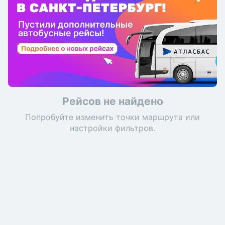
Рейсов не найдено
Попробуйте изменить точки маршрута или
настройки фильтров.