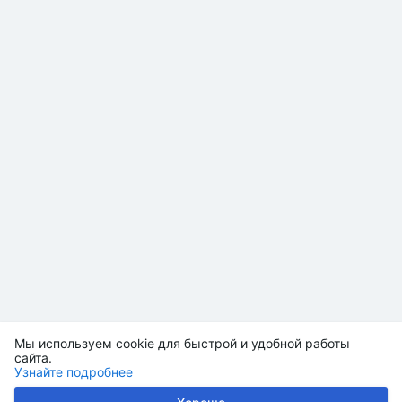
Мы используем cookie для быстрой и удобной работы
сайта.
Узнайте подробнее