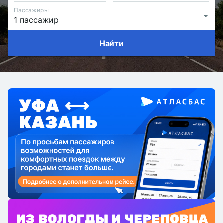
Пассажиры
Найти