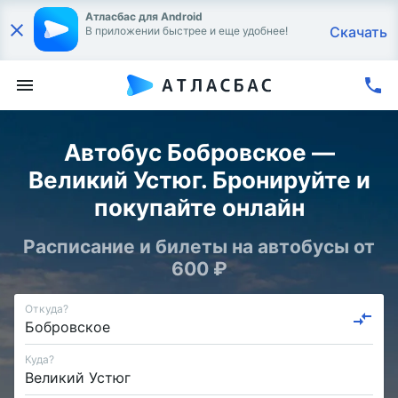
Атласбас для Android
Скачать
В приложении быстрее и еще удобнее!
Автобус Бобровское —
Великий Устюг. Бронируйте и
покупайте онлайн
Расписание и билеты на автобусы от
600 ₽
Откуда?
Куда?