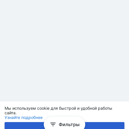
Мы используем cookie для быстрой и удобной работы
сайта.
Узнайте подробнее
Фильтры
Хорошо