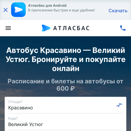
Атласбас для Android
Скачать
В приложении быстрее и еще удобнее!
Автобус Красавино — Великий
Устюг. Бронируйте и покупайте
онлайн
Расписание и билеты на автобусы от
600 ₽
Откуда?
Куда?