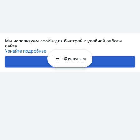
Мы используем cookie для быстрой и удобной работы
сайта.
Узнайте подробнее
Фильтры
Хорошо