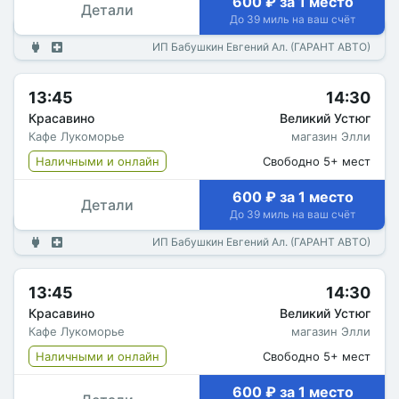
600 ₽ за 1 место
Детали
До 39 миль на ваш счёт
ИП Бабушкин Евгений Ал. (ГАРАНТ АВТО)
13:45
14:30
Красавино
Великий Устюг
Кафе Лукоморье
магазин Элли
Наличными и онлайн
Свободно 5+ мест
600 ₽ за 1 место
Детали
До 39 миль на ваш счёт
ИП Бабушкин Евгений Ал. (ГАРАНТ АВТО)
13:45
14:30
Красавино
Великий Устюг
Кафе Лукоморье
магазин Элли
Наличными и онлайн
Свободно 5+ мест
600 ₽ за 1 место