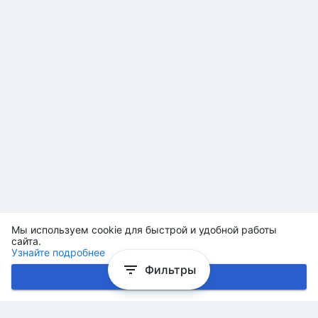
Мы используем cookie для быстрой и удобной работы
сайта.
Узнайте подробнее
Фильтры
Хорошо