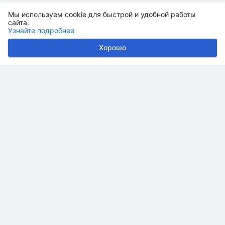
Мы используем cookie для быстрой и удобной работы
сайта.
Узнайте подробнее
Хорошо