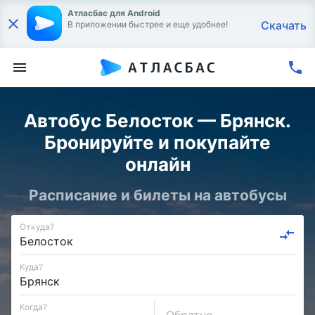
Атласбас для Android
Скачать
В приложении быстрее и еще удобнее!
Автобус Белосток — Брянск.
Бронируйте и покупайте
онлайн
Расписание и билеты на автобусы
Откуда?
Куда?
Когда?