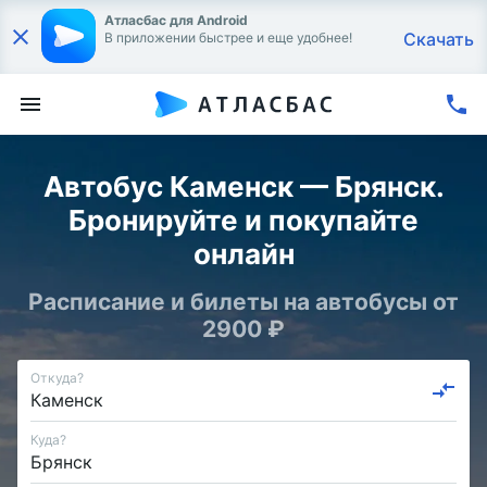
Атласбас для Android
Скачать
В приложении быстрее и еще удобнее!
Автобус Каменск — Брянск.
Бронируйте и покупайте
онлайн
Расписание и билеты на автобусы от
2900 ₽
Откуда?
Куда?