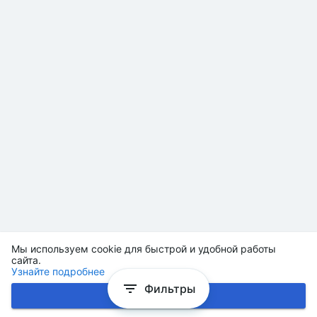
Мы используем cookie для быстрой и удобной работы
сайта.
Узнайте подробнее
Фильтры
Хорошо