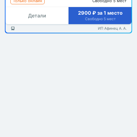
Только онлайн
Свободно 5 мест
2900 ₽ за 1 место
Детали
Свободно 5 мест
ИП Афинец А. А.