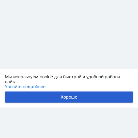
Мы используем cookie для быстрой и удобной работы
сайта.
Узнайте подробнее
Хорошо