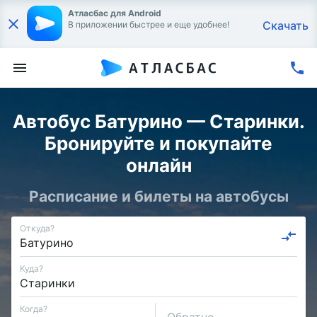
Атласбас для Android
Скачать
В приложении быстрее и еще удобнее!
Автобус Батурино — Старинки.
Бронируйте и покупайте
онлайн
Расписание и билеты на автобусы
Откуда?
Куда?
Когда?