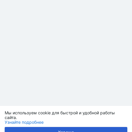
Мы используем cookie для быстрой и удобной работы
сайта.
Узнайте подробнее