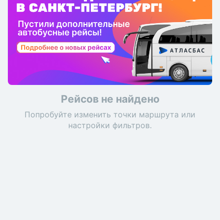
Рейсов не найдено
Попробуйте изменить точки маршрута или
настройки фильтров.