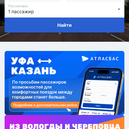
Пассажиры
Найти