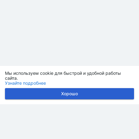
Мы используем cookie для быстрой и удобной работы
сайта.
Узнайте подробнее
Хорошо