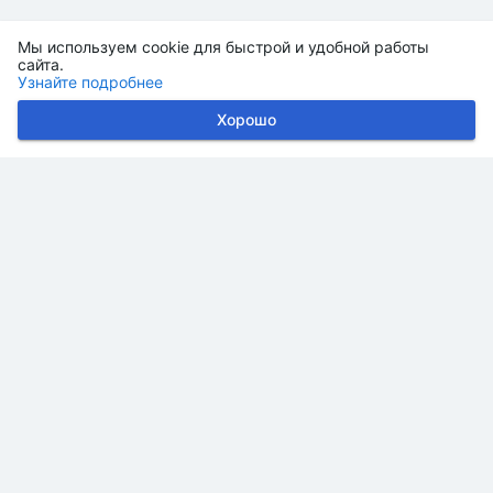
Мы используем cookie для быстрой и удобной работы
сайта.
Узнайте подробнее
Хорошо