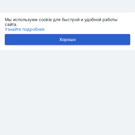
Мы используем cookie для быстрой и удобной работы
сайта.
Узнайте подробнее
Хорошо