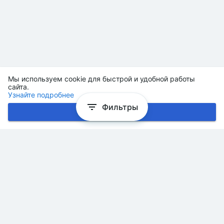
Мы используем cookie для быстрой и удобной работы
сайта.
Узнайте подробнее
Фильтры
Хорошо