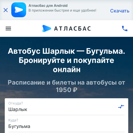
Атласбас для Android
Скачать
В приложении быстрее и еще удобнее!
Автобус Шарлык — Бугульма.
Бронируйте и покупайте
онлайн
Расписание и билеты на автобусы от
1950 ₽
Откуда?
Куда?