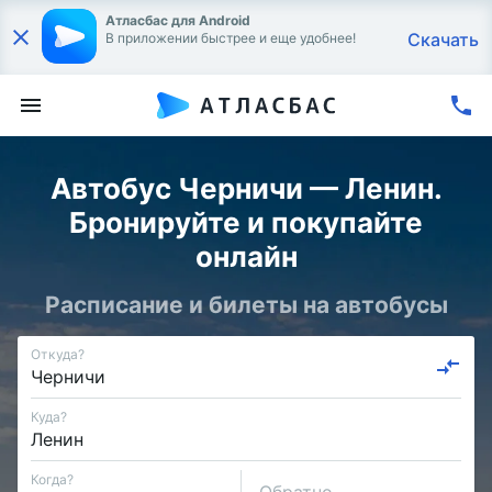
Атласбас для Android
Скачать
В приложении быстрее и еще удобнее!
Автобус Черничи — Ленин.
Бронируйте и покупайте
онлайн
Расписание и билеты на автобусы
Откуда?
Куда?
Когда?