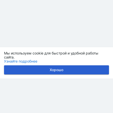
Мы используем cookie для быстрой и удобной работы
сайта.
Узнайте подробнее
Хорошо