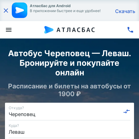
Атласбас для Android
Скачать
В приложении быстрее и еще удобнее!
Автобус Череповец — Леваш.
Бронируйте и покупайте
онлайн
Расписание и билеты на автобусы от
1900 ₽
Откуда?
Куда?