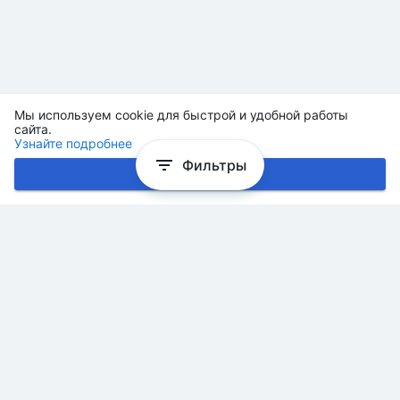
Мы используем cookie для быстрой и удобной работы
сайта.
Узнайте подробнее
Фильтры
Хорошо