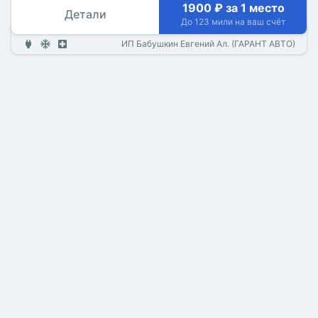
1900 ₽ за 1 место
Детали
До 123 мили на ваш счёт
ИП Бабушкин Евгений Ал. (ГАРАНТ АВТО)