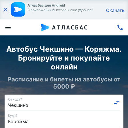
Атласбас для Android
Скачать
В приложении быстрее и еще удобнее!
Автобус Чекшино — Коряжма.
Бронируйте и покупайте
онлайн
Расписание и билеты на автобусы от
5000 ₽
Откуда?
Куда?