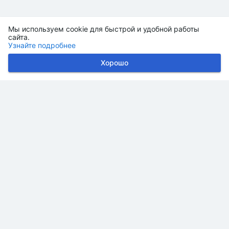
Мы используем cookie для быстрой и удобной работы
сайта.
Узнайте подробнее
Хорошо