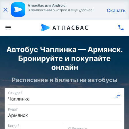
Атласбас для Android
Скачать
В приложении быстрее и еще удобнее!
Автобус Чаплинка — Армянск.
Бронируйте и покупайте
онлайн
Расписание и билеты на автобусы
Откуда?
Куда?
Когда?