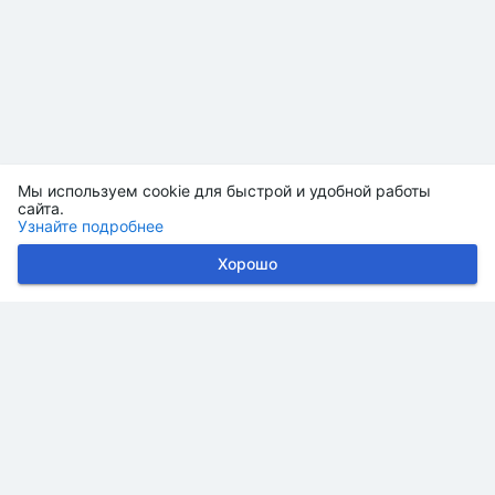
Мы используем cookie для быстрой и удобной работы
сайта.
Узнайте подробнее
Хорошо