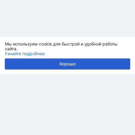
Мы используем cookie для быстрой и удобной работы
сайта.
Узнайте подробнее
Хорошо