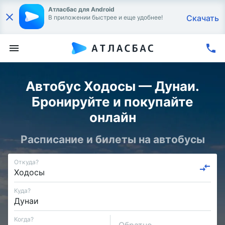
Атласбас для Android
Скачать
В приложении быстрее и еще удобнее!
Автобус Ходосы — Дунаи.
Бронируйте и покупайте
онлайн
Расписание и билеты на автобусы
Откуда?
Куда?
Когда?