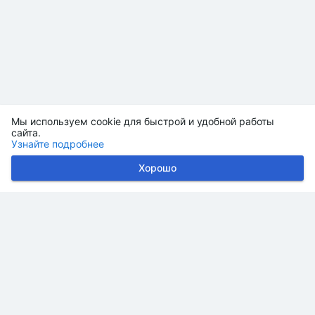
Мы используем cookie для быстрой и удобной работы
сайта.
Узнайте подробнее
Хорошо